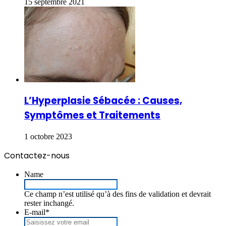
15 septembre 2021
L’Hyperplasie Sébacée : Causes,
Symptômes et Traitements
1 octobre 2023
Contactez-nous
Name
Ce champ n’est utilisé qu’à des fins de validation et devrait
rester inchangé.
E-mail
*