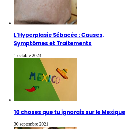
L’Hyperplasie Sébacée : Causes,
Symptômes et Traitements
1 octobre 2023
10 choses que tu ignorais sur le Mexique
30 septembre 2021