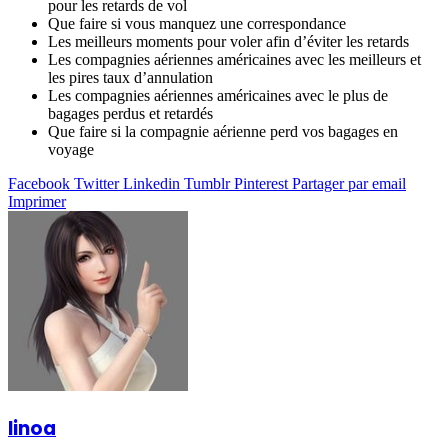
pour les retards de vol
Que faire si vous manquez une correspondance
Les meilleurs moments pour voler afin d’éviter les retards
Les compagnies aériennes américaines avec les meilleurs et
les pires taux d’annulation
Les compagnies aériennes américaines avec le plus de
bagages perdus et retardés
Que faire si la compagnie aérienne perd vos bagages en
voyage
Facebook
Twitter
Linkedin
Tumblr
Pinterest
Partager par email
Imprimer
linoa