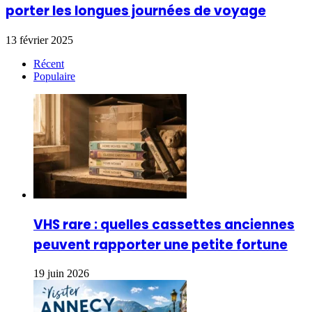
porter les longues journées de voyage
13 février 2025
Récent
Populaire
VHS rare : quelles cassettes anciennes
peuvent rapporter une petite fortune
19 juin 2026