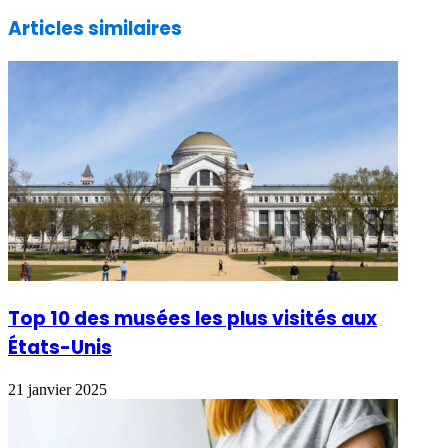
Articles similaires
Top 10 des musées les plus visités aux
États-Unis
21 janvier 2025