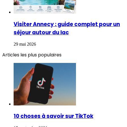
Visiter Annecy : guide complet pour un
séjour autour du lac
29 mai 2026
Articles les plus populaires
10 choses à savoir sur TikTok