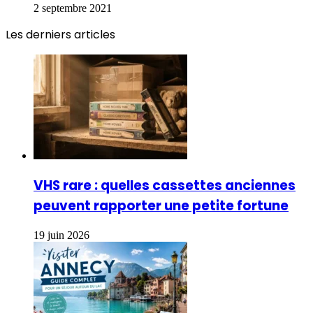
2 septembre 2021
Les derniers articles
VHS rare : quelles cassettes anciennes
peuvent rapporter une petite fortune
19 juin 2026