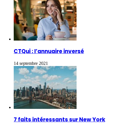
CTQui : l’annuaire inversé
14 septembre 2021
7 faits intéressants sur New York