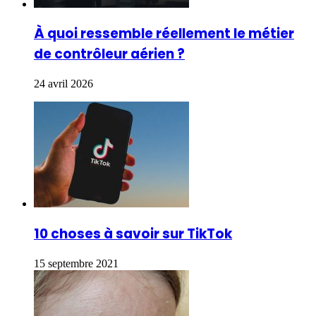
À quoi ressemble réellement le métier
de contrôleur aérien ?
24 avril 2026
10 choses à savoir sur TikTok
15 septembre 2021