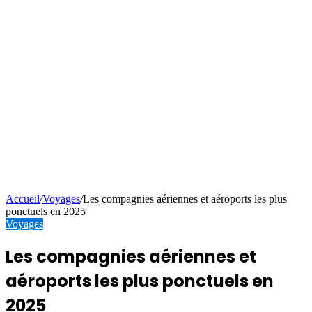
Accueil
/
Voyages
/
Les compagnies aériennes et aéroports les plus
ponctuels en 2025
Voyages
Les compagnies aériennes et
aéroports les plus ponctuels en
2025