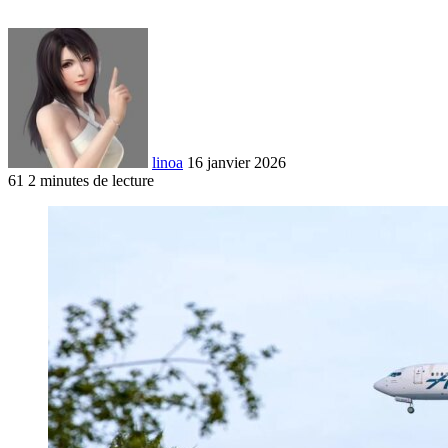
linoa
16 janvier 2026
61
2 minutes de lecture