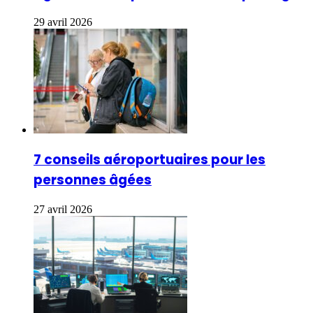
29 avril 2026
7 conseils aéroportuaires pour les
personnes âgées
27 avril 2026