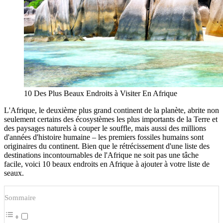
10 Des Plus Beaux Endroits à Visiter En Afrique
L'Afrique, le deuxième plus grand continent de la planète, abrite non
seulement certains des écosystèmes les plus importants de la Terre et
des paysages naturels à couper le souffle, mais aussi des millions
d'années d'histoire humaine – les premiers fossiles humains sont
originaires du continent. Bien que le rétrécissement d'une liste des
destinations incontournables de l'Afrique ne soit pas une tâche
facile, voici 10 beaux endroits en Afrique à ajouter à votre liste de
seaux.
Sommaire