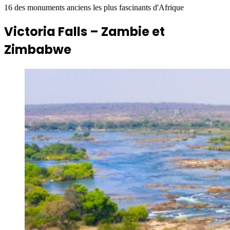
16 des monuments anciens les plus fascinants d'Afrique
Victoria Falls – Zambie et
Zimbabwe