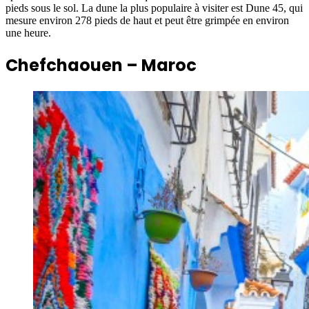
pieds sous le sol. La dune la plus populaire à visiter est Dune 45, qui
mesure environ 278 pieds de haut et peut être grimpée en environ
une heure.
Chefchaouen – Maroc