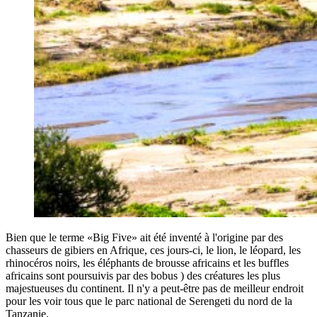
Bien que le terme «Big Five» ait été inventé à l'origine par des
chasseurs de gibiers en Afrique, ces jours-ci, le lion, le léopard, les
rhinocéros noirs, les éléphants de brousse africains et les buffles
africains sont poursuivis par des bobus ) des créatures les plus
majestueuses du continent. Il n'y a peut-être pas de meilleur endroit
pour les voir tous que le parc national de Serengeti du nord de la
Tanzanie.