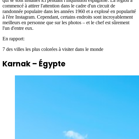
qui se sont installés ici pendant l'Inquisition espagnole. La région a
commencé à attirer l'attention dans le cadre d'un circuit de
randonnée populaire dans les années 1960 et a explosé en popularité
à l'ère Instagram. Cependant, certains endroits sont incroyablement
meilleurs en personne que sur les photos – et le chef est sûrement
l'un d'entre eux.
En rapport:
7 des villes les plus colorées à visiter dans le monde
Karnak – Égypte