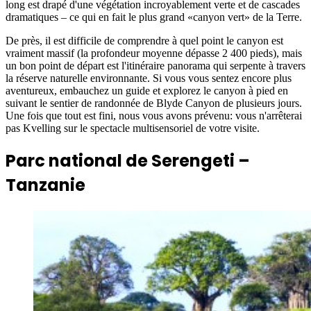
long est drapé d'une végétation incroyablement verte et de cascades
dramatiques – ce qui en fait le plus grand «canyon vert» de la Terre.
De près, il est difficile de comprendre à quel point le canyon est
vraiment massif (la profondeur moyenne dépasse 2 400 pieds), mais
un bon point de départ est l'itinéraire panorama qui serpente à travers
la réserve naturelle environnante. Si vous vous sentez encore plus
aventureux, embauchez un guide et explorez le canyon à pied en
suivant le sentier de randonnée de Blyde Canyon de plusieurs jours.
Une fois que tout est fini, nous vous avons prévenu: vous n'arrêterai
pas Kvelling sur le spectacle multisensoriel de votre visite.
Parc national de Serengeti –
Tanzanie