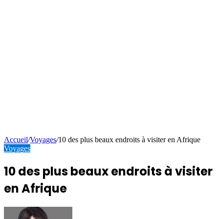
Accueil
/
Voyages
/
10 des plus beaux endroits à visiter en Afrique
Voyages
10 des plus beaux endroits à visiter
en Afrique