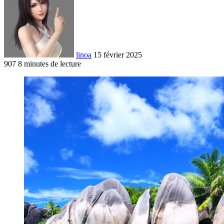
linoa
15 février 2025
907
8 minutes de lecture